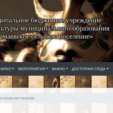
ипальное бюджетное учреждение
ьтуры муниципального образования
амаевское сельское поселение»
НАРКО
МЕРОПРИЯТИЯ
ВАЖНО
ДОСТУПНАЯ СРЕДА
 наших ветеранов!