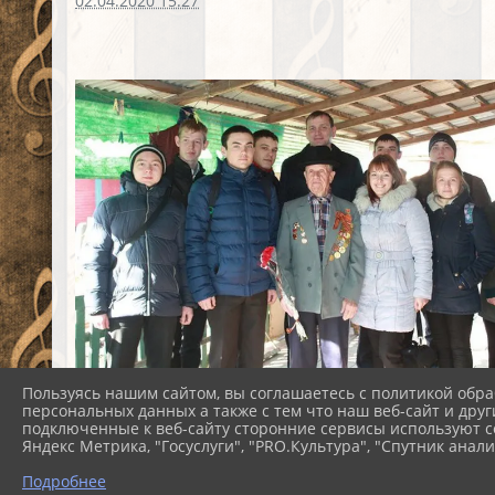
02.04.2020 15:27
Пользуясь нашим сайтом, вы соглашаетесь с политикой обра
персональных данных а также с тем что наш веб-сайт и друг
подключенные к веб-сайту сторонние сервисы используют co
Яндекс Метрика, "Госуслуги", "PRO.Культура", "Спутник анали
Подробнее