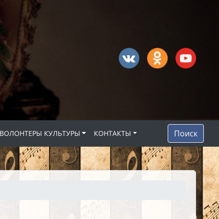
Поиск
ВОЛОНТЕРЫ КУЛЬТУРЫ
КОНТАКТЫ