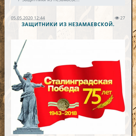
05.05.2020 12:44
27
ЗАЩИТНИКИ ИЗ НЕЗАМАЕВСКОЙ.