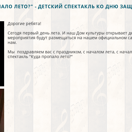
ПАЛО ЛЕТО?" - ДЕТСКИЙ СПЕКТАКЛЬ КО ДНЮ ЗАЩ
Дорогие ребята!
Сегодя первый день лета. И наш Дом культуры открывает 
мероприятия будут размещаться на нашем официальном сай
нам.
Мы поздравляем вас с праздником, с началом лета, с нача
спектакль "Куда пропало лето?"