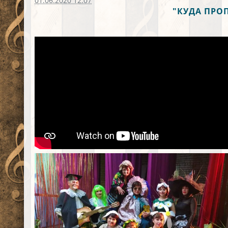
01.06.2020 12:07
"КУДА ПРО