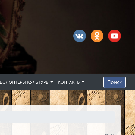
Поиск
ВОЛОНТЕРЫ КУЛЬТУРЫ
КОНТАКТЫ