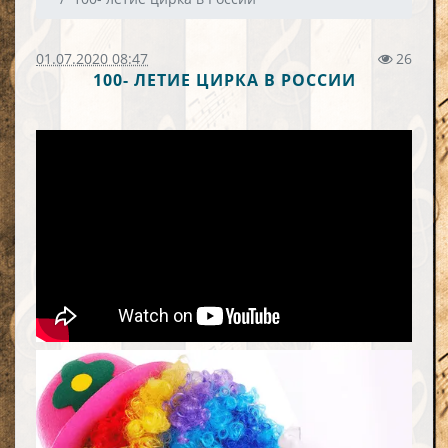
01.07.2020 08:47
26
100- ЛЕТИЕ ЦИРКА В РОССИИ