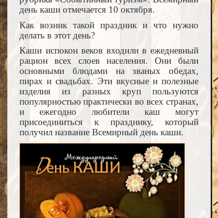
день каши отмечается 10 октября.
Как возник такой праздник и что нужно
делать в этот день?
Каши испокон веков входили в ежедневный
рацион всех слоев населения. Они были
основными блюдами на званых обедах,
пирах и свадьбах. Эти вкусные и полезные
изделия из разных круп пользуются
популярностью практически во всех странах,
и ежегодно любители каш могут
присоединиться к празднику, который
получил название Всемирный день каши.