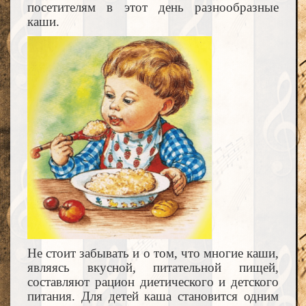
посетителям в этот день разнообразные
каши.
Не стоит забывать и о том, что многие каши,
являясь вкусной, питательной пищей,
составляют рацион диетического и детского
питания. Для детей каша становится одним