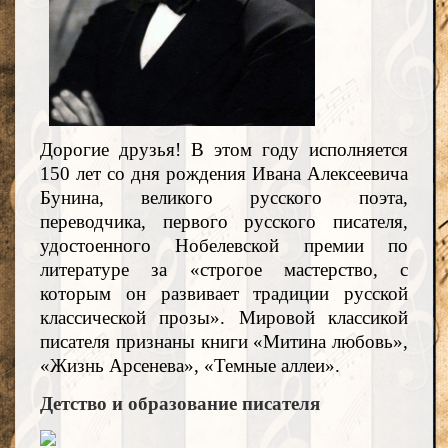
Дорогие друзья! В этом году исполняется
150 лет со дня рождения Ивана Алексеевича
Бунина, великого русского поэта,
переводчика, первого русского писателя,
удостоенного Нобелевской премии по
литературе за «строгое мастерство, с
которым он развивает традиции русской
классической прозы». Мировой классикой
писателя признаны книги «Митина любовь»,
«Жизнь Арсенева», «Темные аллеи».
Детство и образование писателя