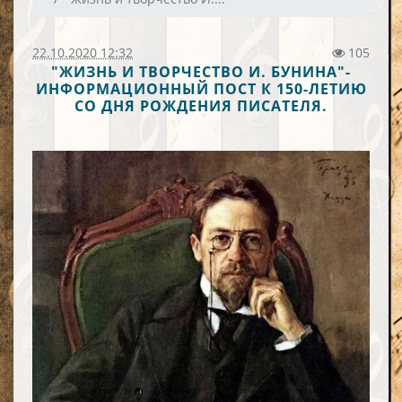
22.10.2020 12:32
105
"ЖИЗНЬ И ТВОРЧЕСТВО И. БУНИНА"-
ИНФОРМАЦИОННЫЙ ПОСТ К 150-ЛЕТИЮ
СО ДНЯ РОЖДЕНИЯ ПИСАТЕЛЯ.