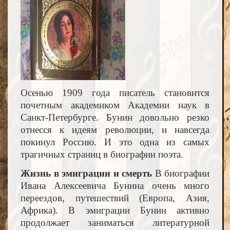
Осенью 1909 года писатель становится
почетным академиком Академии наук в
Санкт-Петербурге. Бунин довольно резко
отнесся к идеям революции, и навсегда
покинул Россию. И это одна из самых
трагичных страниц в биографии поэта.
Жизнь в эмиграции и смерть
В биографии
Ивана Алексеевича Бунина очень много
переездов, путешествий (Европа, Азия,
Африка). В эмиграции Бунин активно
продолжает заниматься литературной