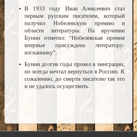
В 1933 году Иван Алексеевич стал
первым русским писателем, который
получил Нобелевскую премию в
области литературы. На вручении
Бунин отметил: “Нобелевская премия
впервые присуждена литератору-
изгнаннику”.
Бунин долгие годы провел в эмиграции,
но всегда мечтал вернуться в Россию. К
сожалению, до смерти писателю так это
и не удалось осуществить.