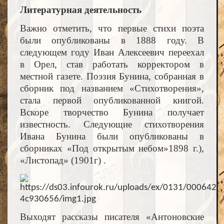
Литературная деятельность
Важно отметить, что первые стихи поэта
были опубликованы в 1888 году. В
следующем году Иван Алексеевич переехал
в Орел, став работать корректором в
местной газете. Поэзия Бунина, собранная в
сборник под названием «Стихотворения»,
стала первой опубликованной книгой.
Вскоре творчество Бунина получает
известность. Следующие стихотворения
Ивана Бунина были опубликованы в
сборниках «Под открытым небом»1898 г.),
«Листопад» (1901г) .
Выходят рассказы писателя «Антоновские