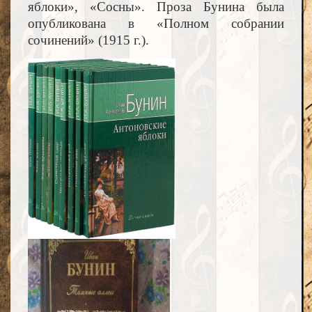
яблоки», «Сосны». Проза Бунина была
опубликована в «Полном собрании
сочинений» (1915 г.).