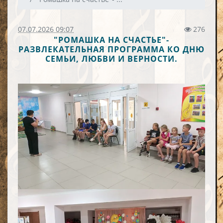
07.07.2026 09:07
276
"РОМАШКА НА СЧАСТЬЕ"-
РАЗВЛЕКАТЕЛЬНАЯ ПРОГРАММА КО ДНЮ
СЕМЬИ, ЛЮБВИ И ВЕРНОСТИ.