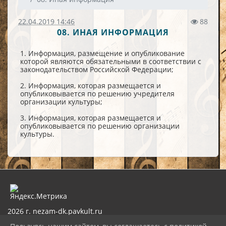
22.04.2019 14:46
88
08. ИНАЯ ИНФОРМАЦИЯ
1. Информация, размещение и опубликование
которой являются обязательными в соответствии с
законодательством Российской Федерации;
2. Информация, которая размещается и
опубликовывается по решению учредителя
организации культуры;
3. Информация, которая размещается и
опубликовывается по решению организации
культуры.
2026 г. nezam-dk.pavkult.ru
Вход