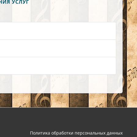
НИЯ УСЛУГ
Политика обработки персональных данных