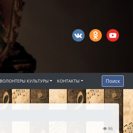
Поиск
ВОЛОНТЕРЫ КУЛЬТУРЫ
КОНТАКТЫ
86