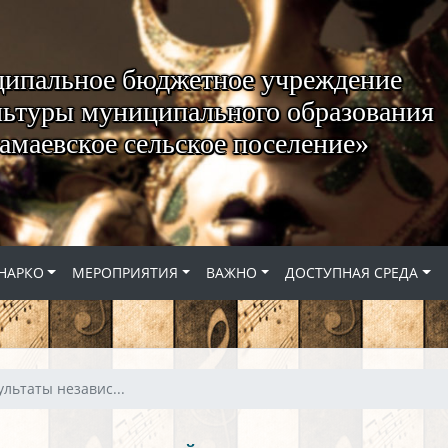
ипальное бюджетное учреждение
ьтуры муниципального образования
амаевское сельское поселение»
НАРКО
МЕРОПРИЯТИЯ
ВАЖНО
ДОСТУПНАЯ СРЕДА
ультаты независ...