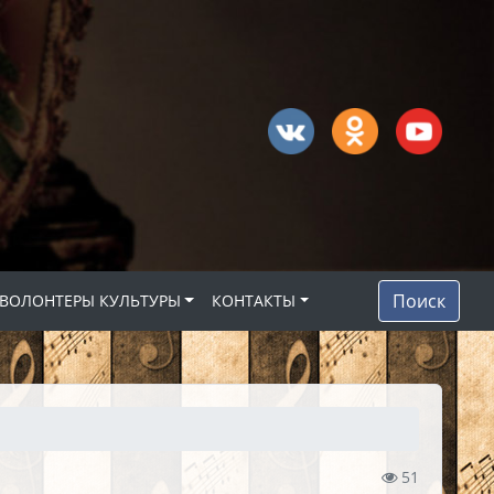
Поиск
ВОЛОНТЕРЫ КУЛЬТУРЫ
КОНТАКТЫ
51