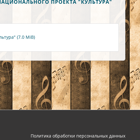
НАЦИОНАЛЬНОГО ПРОЕКТА "КУЛЬТУРА"
тура" (7.0 MiB)
Политика обработки персональных данных