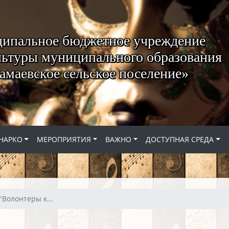
ипальное бюджетное учреждение
ьтуры муниципального образования
амаевское сельское поселение»
НАРКО
МЕРОПРИЯТИЯ
ВАЖНО
ДОСТУПНАЯ СРЕДА
Волонтеры к...