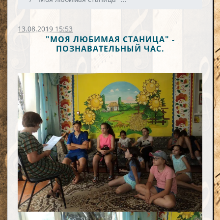
13.08.2019 15:53
"МОЯ ЛЮБИМАЯ СТАНИЦА" -
ПОЗНАВАТЕЛЬНЫЙ ЧАС.