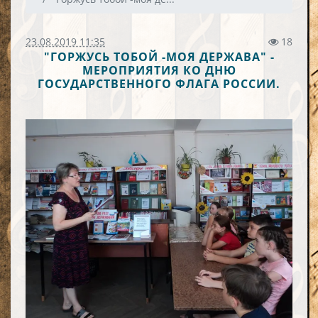
23.08.2019 11:35
18
"ГОРЖУСЬ ТОБОЙ -МОЯ ДЕРЖАВА" -
МЕРОПРИЯТИЯ КО ДНЮ
ГОСУДАРСТВЕННОГО ФЛАГА РОССИИ.