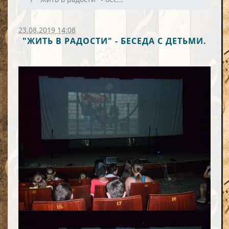
23.08.2019 14:08
"ЖИТЬ В РАДОСТИ" - БЕСЕДА С ДЕТЬМИ.