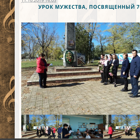
11.10.2019 16:03
УРОК МУЖЕСТВА, ПОСВЯЩЕННЫЙ 