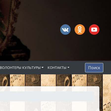
Поиск
ВОЛОНТЕРЫ КУЛЬТУРЫ
КОНТАКТЫ