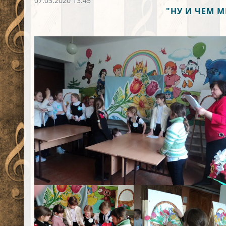
07.03.2020 13:45
"НУ И ЧЕМ 