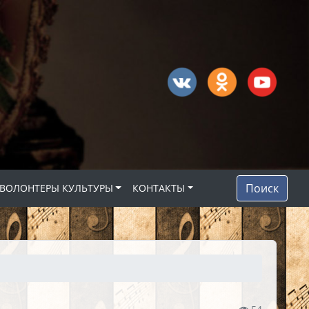
Поиск
ВОЛОНТЕРЫ КУЛЬТУРЫ
КОНТАКТЫ