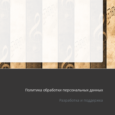
Политика обработки персональных данных
Разработка и поддержка