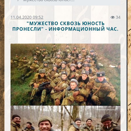
11.04.2020 09:52
34
"МУЖЕСТВО СКВОЗЬ ЮНОСТЬ
ПРОНЕСЛИ" - ИНФОРМАЦИОННЫЙ ЧАС.