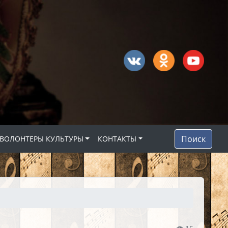
Поиск
ВОЛОНТЕРЫ КУЛЬТУРЫ
КОНТАКТЫ