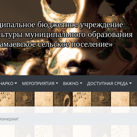
ипальное бюджетное учреждение
ьтуры муниципального образования
амаевское сельское поселение»
НАРКО
МЕРОПРИЯТИЯ
ВАЖНО
ДОСТУПНАЯ СРЕДА
ионерии!