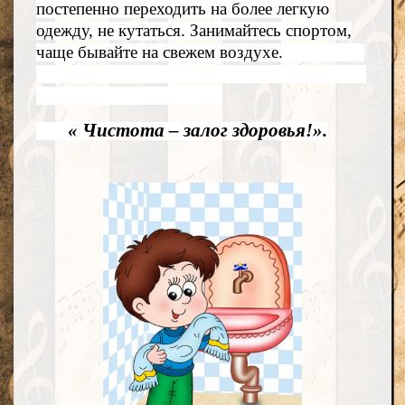
постепенно переходить на более легкую
одежду, не кутаться. Занимайтесь спортом,
чаще бывайте на свежем воздухе.
« Чистота – залог здоровья!».