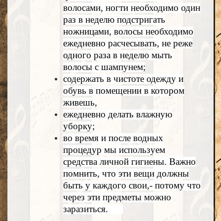
волосами, ногти необходимо один
раз в неделю подстригать
ножницами, волосы необходимо
ежедневно расчесывать, не реже
одного раза в неделю мыть
волосы с шампунем;
содержать в чистоте одежду и
обувь в помещении в котором
живешь,
ежедневно делать влажную
уборку;
во время и после водных
процедур мы используем
средства личной гигиены. Важно
помнить, что эти вещи должны
быть у каждого свои,- потому что
через эти предметы можно
заразиться.