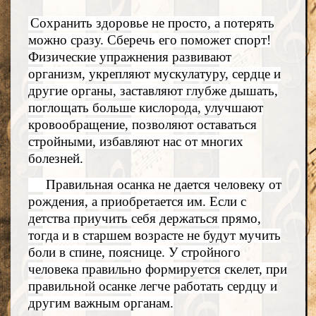
Сохранить здоровье не просто, а потерять
можно сразу. Сберечь его поможет спорт!
Физические упражнения развивают
организм, укрепляют мускулатуру, сердце и
другие органы, заставляют глубже дышать,
поглощать больше кислорода, улучшают
кровообращение, позволяют оставаться
стройными, избавляют нас от многих
болезней.
Правильная осанка не дается человеку от
рождения, а приобретается им. Если с
детства приучить себя держаться прямо,
тогда и в старшем возрасте не будут мучить
боли в спине, пояснице. У стройного
человека правильно формируется скелет, при
правильной осанке легче работать сердцу и
другим важным органам.