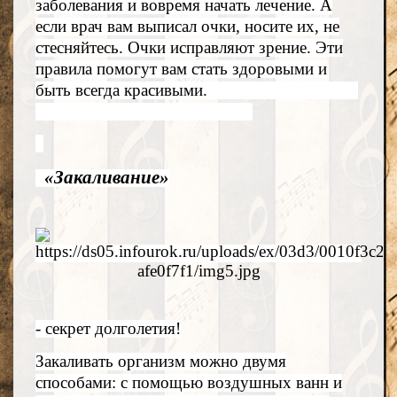
заболевания и вовремя начать лечение. А
если врач вам выписал очки, носите их, не
стесняйтесь. Очки исправляют зрение. Эти
правила помогут вам стать здоровыми и
быть всегда красивыми.
«Закаливание»
- секрет долголетия!
Закаливать организм можно двумя
способами: с помощью воздушных ванн и