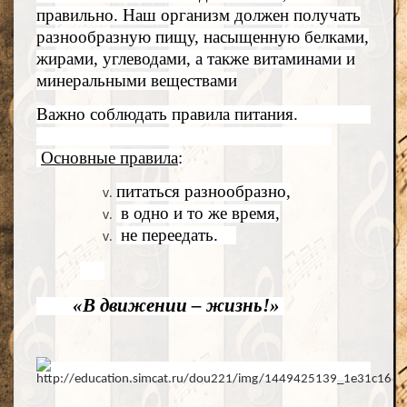
правильно. Наш организм должен получать
разнообразную пищу, насыщенную белками,
жирами, углеводами, а также витаминами и
минеральными веществами
Важно соблюдать правила питания.
Основные правила
:
питаться разнообразно,
в одно и то же время,
не переедать.
«В движении – жизнь!»