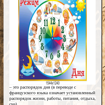
– это распорядок дня (в переводе с
французского языка означает установленный
распорядок жизни, работы, питания, отдыха,
сна).