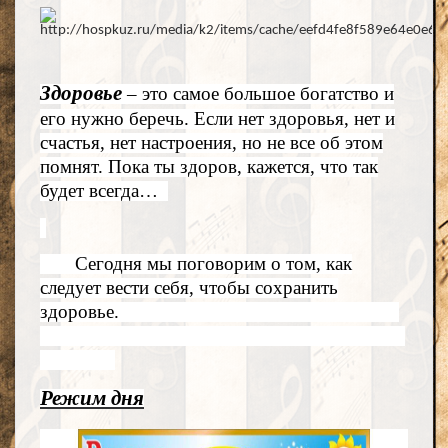
Здоровье
– это самое большое богатство и
его нужно беречь. Если нет здоровья, нет и
счастья, нет настроения, но не все об этом
помнят. Пока ты здоров, кажется, что так
будет всегда…
Сегодня мы поговорим о том, как
следует вести себя, чтобы сохранить
здоровье.
Режим дня