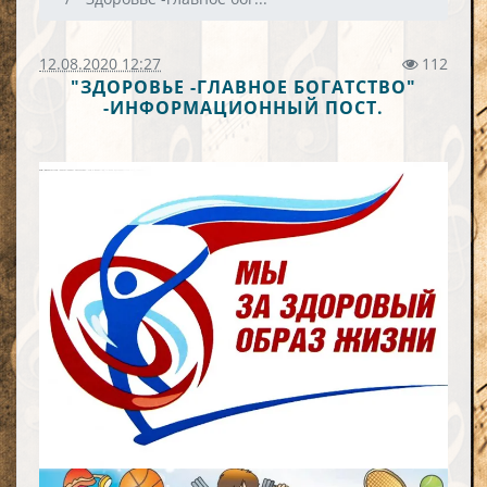
12.08.2020 12:27
112
"ЗДОРОВЬЕ -ГЛАВНОЕ БОГАТСТВО"
-ИНФОРМАЦИОННЫЙ ПОСТ.