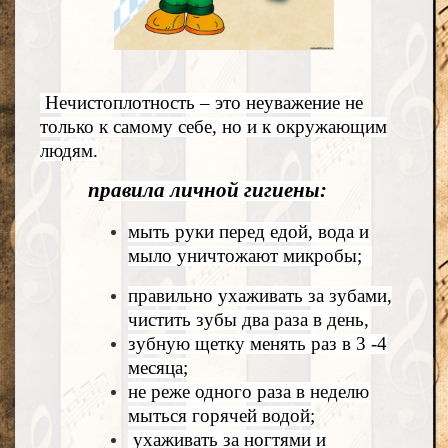
Нечистоплотность – это неуважение не
только к самому себе, но и к окружающим
людям.
правила личной гигиены:
мыть руки перед едой, вода и
мыло уничтожают микробы;
правильно ухаживать за зубами,
чистить зубы два раза в день,
зубную щетку менять раз в 3 -4
месяца;
не реже одного раза в неделю
мыться горячей водой;
ухаживать за ногтями и