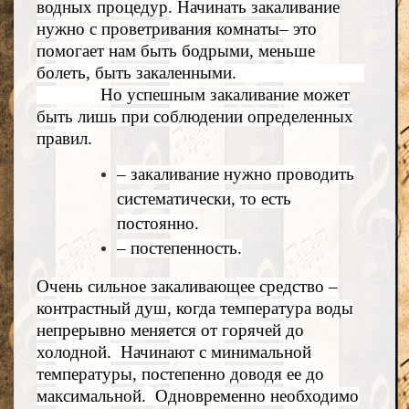
водных процедур. Начинать закаливание
нужно с проветривания комнаты– это
помогает нам быть бодрыми, меньше
болеть, быть закаленными.
Но успешным закаливание может
быть лишь при соблюдении определенных
правил.
– закаливание нужно проводить
систематически, то есть
постоянно.
– постепенность.
Очень сильное закаливающее средство –
контрастный душ, когда температура воды
непрерывно меняется от горячей до
холодной. Начинают с минимальной
температуры, постепенно доводя ее до
максимальной. Одновременно необходимо