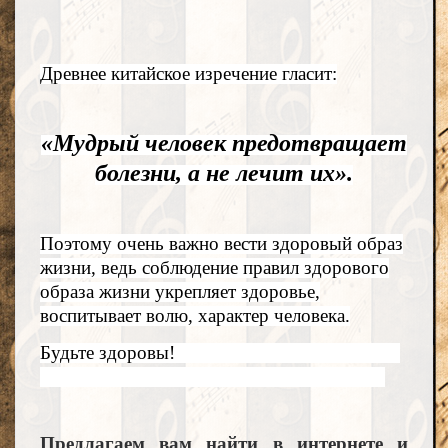
Древнее китайское изречение гласит:
«Мудрый человек предотвращает
болезни, а не лечит их».
Поэтому очень важно вести здоровый образ
жизни, ведь соблюдение правил здорового
образа жизни укрепляет здоровье,
воспитывает волю, характер человека.
Будьте здоровы!
Предлагаем вам найти в интернете и