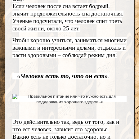
Если человек после сна встает бодрый,
значит продолжительность сна достаточная.
Ученые подсчитали, что человек спит треть
своей жизни, около 25 лет.
Чтобы хорошо учиться, заниматься многими
важными и интересными делами, отдыхать и
расти здоровыми – соблюдай режим дня!
«Человек есть то, что он ест»
.
Это действительно так, ведь от того, как и
что ест человек, зависит его здоровье.
Важно есть не только достаточно, но и