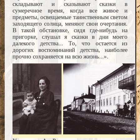
складывают и сказывают сказки в
сумеречное время, когда все живое и
предметы, освещаемые таинственным светом
заходящего солнца, меняют свои очертания.
В такой обстановке, сидя где-нибудь на
пригорке, слушал я сказки в дни моего
далекого детства... То, что остается из
дорогих воспоминаний детства, наиболее
прочно сохраняется на всю жизнь...».