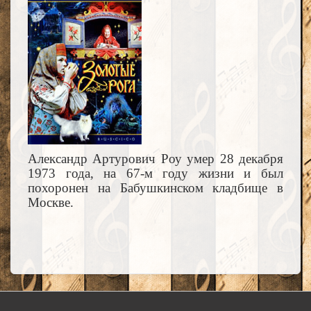
Александр Артурович Роу умер 28 декабря
1973 года, на 67-м году жизни и был
похоронен на Бабушкинском кладбище в
Москве.